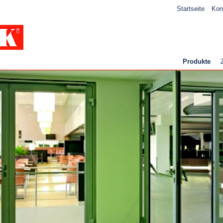
Startseite
Kon
Produkte