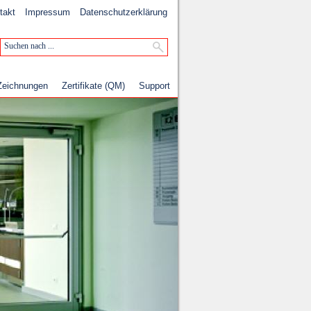
takt
Impressum
Datenschutzerklärung
Zeichnungen
Zertifikate (QM)
Support