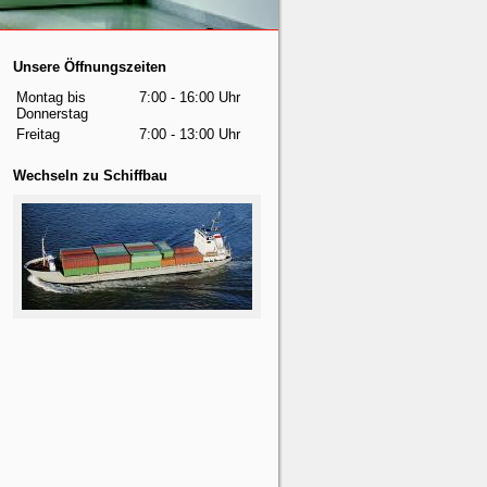
Unsere Öffnungszeiten
Montag bis
7:00 - 16:00 Uhr
Donnerstag
Freitag
7:00 - 13:00 Uhr
Wechseln zu Schiffbau